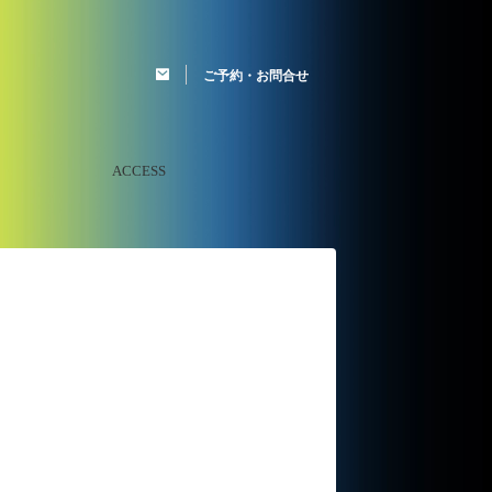
ご予約・お問合せ
ACCESS