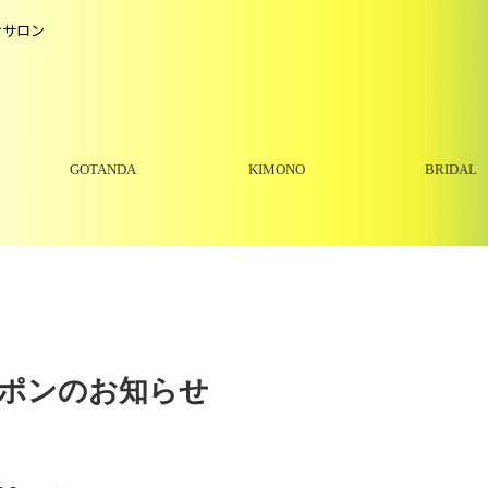
けサロン
GOTANDA
KIMONO
BRIDAL
クーポンのお知らせ