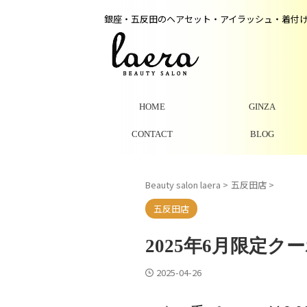
銀座・五反田のヘアセット・アイラッシュ・着付
HOME
GINZA
CONTACT
BLOG
Beauty salon laera
>
五反田店
>
五反田店
2025年6月限定
2025-04-26