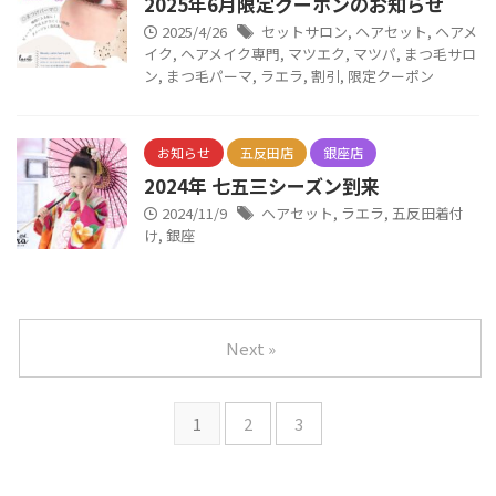
2025年6月限定クーポンのお知らせ
2025/4/26
セットサロン
,
ヘアセット
,
ヘアメ
イク
,
ヘアメイク専門
,
マツエク
,
マツパ
,
まつ毛サロ
ン
,
まつ毛パーマ
,
ラエラ
,
割引
,
限定クーポン
お知らせ
五反田店
銀座店
2024年 七五三シーズン到来
2024/11/9
ヘアセット
,
ラエラ
,
五反田着付
け
,
銀座
Next »
1
2
3