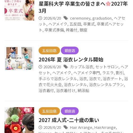
星薬科大学 卒業生の皆さまへ
2027年
3月
2026/6/20
ceremoney
,
graduation
,
ヘアセ
ット
,
ヘアメイク
,
五反田
,
卒業式
,
卒業式へアセッ
ト
,
卒業式準備
,
袴着付
,
銀座
五反田店
銀座店
2026年 夏 浴衣レンタル開始
2026/6/20
カップル浴衣
,
セットサロン
,
ヘア
セット
,
ヘアメイク
,
ヘアメイク専門
,
ラエラ
,
割引
,
手ぶらで浴衣レンタル
,
浴衣
,
浴衣で
,
浴衣デート
,
浴
衣で花火大会
,
浴衣レンタル
,
浴衣レンタルプラン
,
浴衣着付
,
浴衣着付け
,
納涼船
五反田店
銀座店
2027 成人式-二十歳の集い
2026/6/20
Hair Arrange
,
HairArrange
,