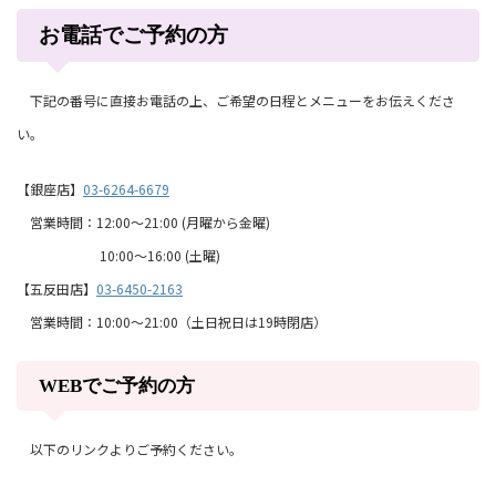
お電話でご予約の方
下記の番号に直接お電話の上、ご希望の日程とメニューをお伝えくださ
い。
【銀座店】
03-6264-6679
営業時間：12:00～21:00 (月曜から金曜)
10:00～16:00 (土曜)
【五反田店】
03-6450-2163
営業時間：10:00～21:00（土日祝日は19時閉店）
WEBでご予約の方
以下のリンクよりご予約ください。