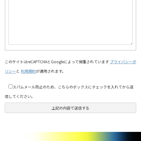
このサイトはreCAPTCHAとGoogleによって保護されています
プライバシーポ
リシー
と
利用規約
が適用されます。
スパムメール防止のため、こちらのボックスにチェックを入れてから送
信してください。