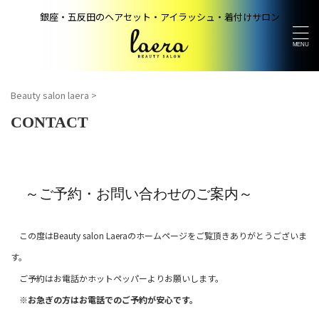
銀座・五反田のヘアセット・アイラッシュ・着付けサロン
Beauty salon laera
>
CONTACT
～ご予約・お問い合わせのご案内～
この度はBeauty salon Laeraのホームページをご覧頂きありがとうございま
す。
ご予約はお電話かホットペッパーよりお願いします。
※お急ぎの方はお電話でのご予約が安心です。