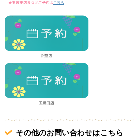
★五反田店まつげご予約は
こちら
銀座店
五反田店
その他のお問い合わせはこちら