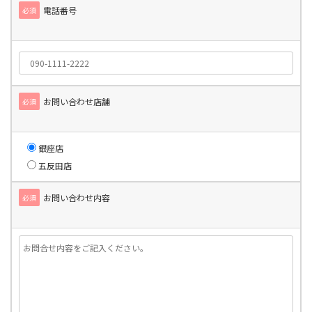
電話番号
必須
お問い合わせ店舗
必須
銀座店
五反田店
お問い合わせ内容
必須