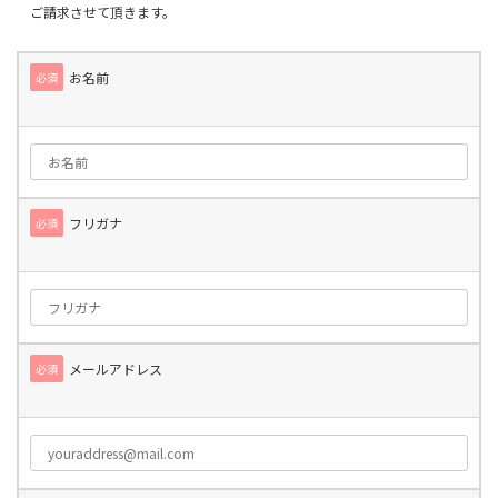
ご請求させて頂きます。
お名前
必須
フリガナ
必須
メールアドレス
必須